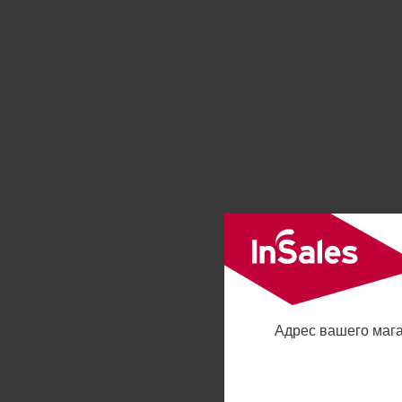
Адрес вашего маг